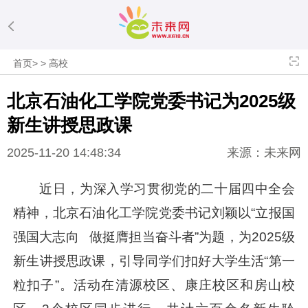
首页
>
>
高校
北京石油化工学院党委书记为2025级
新生讲授思政课
2025-11-20 14:48:34
来源：未来网
近日，为深入学习贯彻党的二十届四中全会
精神，北京石油化工学院党委书记刘颖以“立报国
强国大志向 做挺膺担当奋斗者”为题，为2025级
新生讲授思政课，引导同学们扣好大学生活“第一
粒扣子”。活动在清源校区、康庄校区和房山校