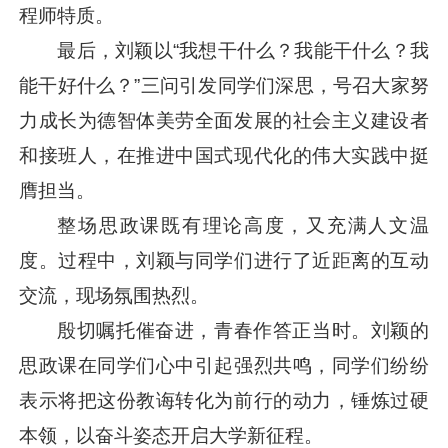
程师特质。
最后，刘颖以“我想干什么？我能干什么？我
能干好什么？”三问引发同学们深思，号召大家努
力成长为德智体美劳全面发展的社会主义建设者
和接班人，在推进中国式现代化的伟大实践中挺
膺担当。
整场思政课既有理论高度，又充满人文温
度。过程中，刘颖与同学们进行了近距离的互动
交流，现场氛围热烈。
殷切嘱托催奋进，青春作答正当时。刘颖的
思政课在同学们心中引起强烈共鸣，同学们纷纷
表示将把这份教诲转化为前行的动力，锤炼过硬
本领，以奋斗姿态开启大学新征程。