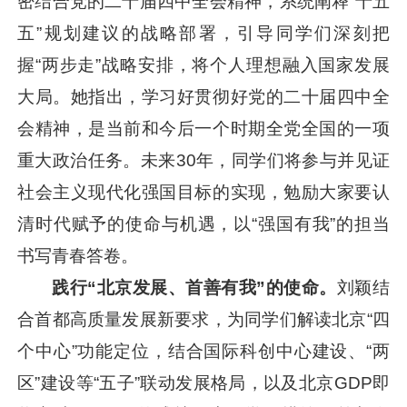
密结合党的二十届四中全会精神，系统阐释“十五
五”规划建议的战略部署，引导同学们深刻把
握“两步走”战略安排，将个人理想融入国家发展
大局。她指出，学习好贯彻好党的二十届四中全
会精神，是当前和今后一个时期全党全国的一项
重大政治任务。未来30年，同学们将参与并见证
社会主义现代化强国目标的实现，勉励大家要认
清时代赋予的使命与机遇，以“强国有我”的担当
书写青春答卷。
践行“北京发展、首善有我”的使命。
刘颖结
合首都高质量发展新要求，为同学们解读北京“四
个中心”功能定位，结合国际科创中心建设、“两
区”建设等“五子”联动发展格局，以及北京GDP即