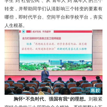
学生”到“社会公民”、从“青年人”到“成年人”的三个
转变，并帮助同学们认清影响三个转变的要素有
哪些，即时代平台、空间平台和学校平台，夯实
人生根基。
胸怀“不负时代、强国有我”的理想。
刘颖紧