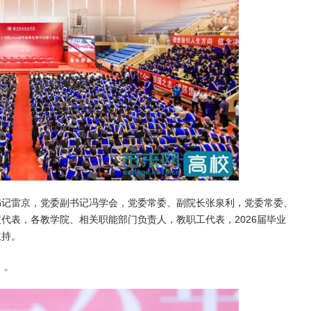
书记雷京，党委副书记冯学会，党委常委、副院长张泉利，党委常委、
代表，各教学院、相关职能部门负责人，教职工代表，2026届毕业
主持。
》。