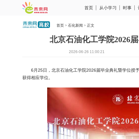
首页
从小学习
时事
首页
>
石化新闻
> 正文
​北京石油化工学院202
2026-06-26 11:00:21
6月25日，
北京石油化工学院
2026届毕业典礼暨学位授
获得相应学位。