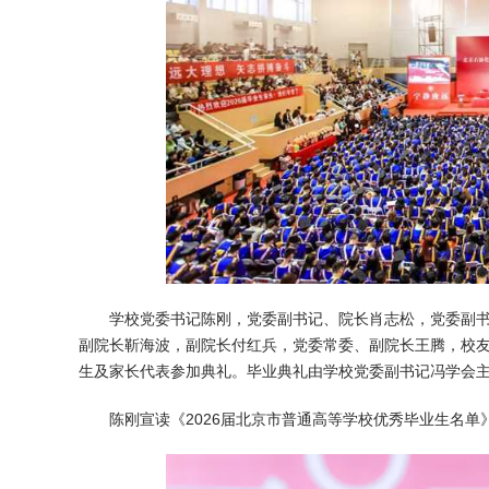
学校党委书记陈刚，党委副书记、院长肖志松，党委副
副院长靳海波，副院长付红兵，党委常委、副院长王腾，校友
生及家长代表参加典礼。毕业典礼由学校党委副书记冯学会
陈刚宣读《2026届北京市普通高等学校优秀毕业生名单