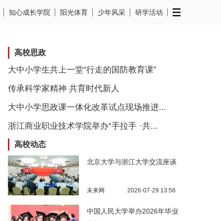
知心成长学院
阳光体育
少年风采
研学活动
高校思政
大中小学生共上一堂“行走的国防教育课”
传承科学家精神 共育时代新人
大中小学思政课一体化改革试点现场推进...
浙江商业职业技术学院举办“手拉手 ·共...
高校动态
北京大学与浙江大学交流座谈
未来网
2026-07-29 13:56
中国人民大学举办2026年毕业