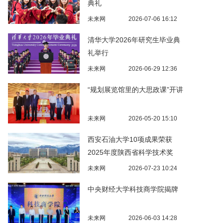
典礼
未来网
2026-07-06 16:12
清华大学2026年研究生毕业典
礼举行
未来网
2026-06-29 12:36
“规划展览馆里的大思政课”开讲
未来网
2026-05-20 15:10
西安石油大学10项成果荣获
2025年度陕西省科学技术奖
未来网
2026-07-23 10:24
中央财经大学科技商学院揭牌
未来网
2026-06-03 14:28