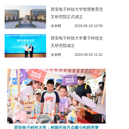
西安电子科技大学智慧教育交
叉研究院正式成立
未来网
2026-06-18 10:59
西安电子科技大学量子科技交
叉研究院成立
未来网
2026-06-02 11:32
西安电子科技大学：校园开放月点燃少年科学梦