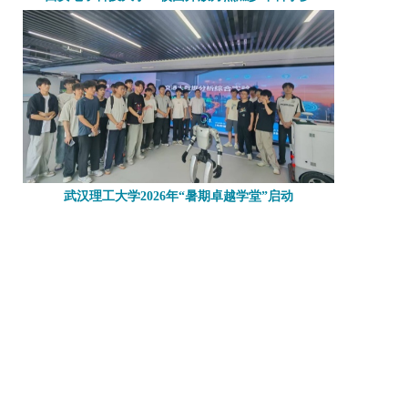
武汉理工大学2026年“暑期卓越学堂”启动