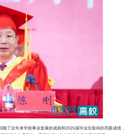
回顾了近年来学校事业发展的成就和2026届毕业生取得的亮眼成绩，