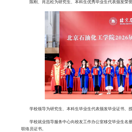
陈刚、肖志松为研究生、本科生优秀毕业生代表颁发荣
学校领导为研究生、本科生毕业生代表颁发毕业证书、
学校就业指导服务中心向校友工作办公室移交毕业生名
联络员证书。