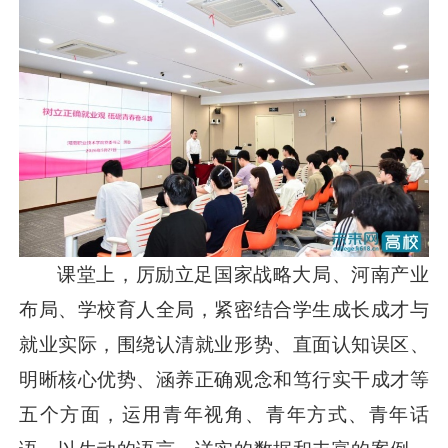
课堂上，厉励立足国家战略大局、河南产业
布局、学校育人全局，紧密结合学生成长成才与
就业实际，围绕认清就业形势、直面认知误区、
明晰核心优势、涵养正确观念和笃行实干成才等
五个方面，运用青年视角、青年方式、青年话