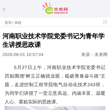
首页
>
高校
河南职业技术学院党委书记为青年学
生讲授思政课
2026-06-01 10:57:04
来源：未来网
5月27日上午，河南职业技术学院党委书记
厉励围绕“树立正确就业观，砥砺青春奋斗路”主
题，走进控制工程学院电气自动化技术243班，
为同学们讲授了一堂立意高远、内涵丰富、温暖
人心、紧贴实际的思政课。