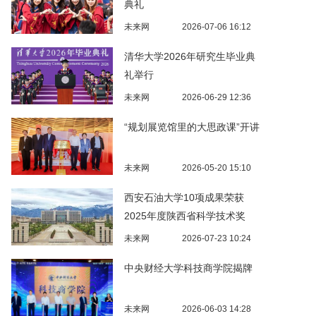
典礼
未来网
2026-07-06 16:12
清华大学2026年研究生毕业典
礼举行
未来网
2026-06-29 12:36
“规划展览馆里的大思政课”开讲
未来网
2026-05-20 15:10
西安石油大学10项成果荣获
2025年度陕西省科学技术奖
未来网
2026-07-23 10:24
中央财经大学科技商学院揭牌
未来网
2026-06-03 14:28