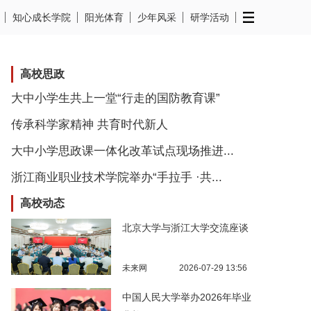
知心成长学院
阳光体育
少年风采
研学活动
高校思政
大中小学生共上一堂“行走的国防教育课”
传承科学家精神 共育时代新人
大中小学思政课一体化改革试点现场推进...
浙江商业职业技术学院举办“手拉手 ·共...
高校动态
北京大学与浙江大学交流座谈
未来网
2026-07-29 13:56
中国人民大学举办2026年毕业