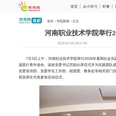
首页
从小学习
时事
首页
>
学院新闻
> 正文
河南职业技术学院举行2
2026-07-06 09:17:45
7月3日上午，河南职业技术学院举行2026年暑期社会
迹践行青年使命。该校党委书记厉励出席仪式并为实践团队
党委宣传部、党委学生工作部、校团委、教务处等相关部门
师及师生代表参加启动仪式。