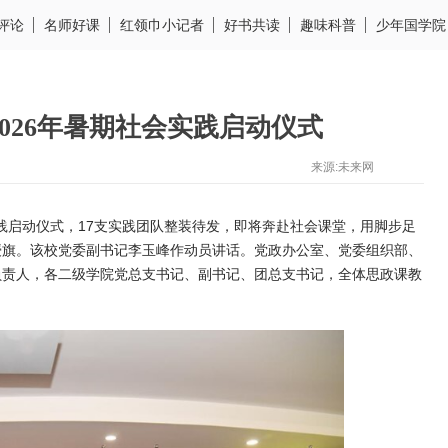
评论
名师好课
红领巾小记者
好书共读
趣味科普
少年国学院
026年暑期社会实践启动仪式
来源:未来网
实践启动仪式，17支实践团队整装待发，即将奔赴社会课堂，用脚步足
授旗。该校党委副书记李玉峰作动员讲话。党政办公室、党委组织部、
负责人，各二级学院党总支书记、副书记、团总支书记，全体思政课教