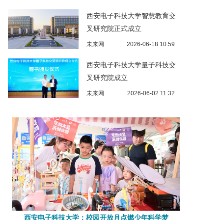
西安电子科技大学智慧教育交
叉研究院正式成立
未来网
2026-06-18 10:59
西安电子科技大学量子科技交
叉研究院成立
未来网
2026-06-02 11:32
西安电子科技大学：校园开放月点燃少年科学梦