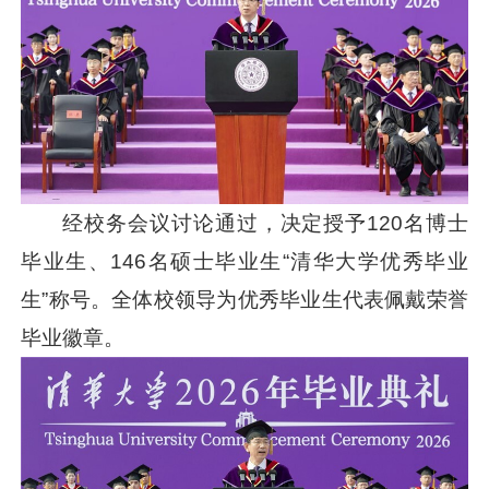
经校务会议讨论通过，决定授予120名博士
毕业生、146名硕士毕业生“清华大学优秀毕业
生”称号。全体校领导为优秀毕业生代表佩戴荣誉
毕业徽章。