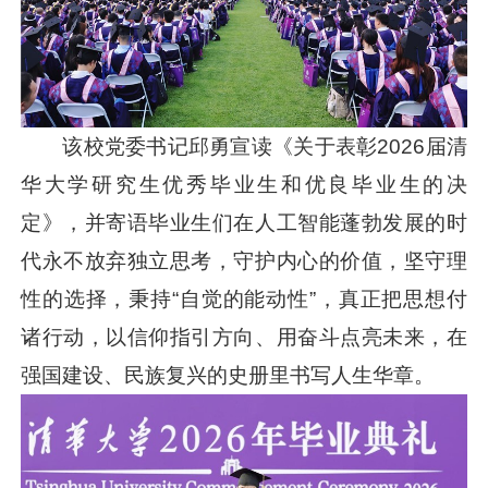
该校党委书记邱勇宣读《关于表彰2026届清
华大学研究生优秀毕业生和优良毕业生的决
定》，并寄语毕业生们在人工智能蓬勃发展的时
代永不放弃独立思考，守护内心的价值，坚守理
性的选择，秉持“自觉的能动性”，真正把思想付
诸行动，以信仰指引方向、用奋斗点亮未来，在
强国建设、民族复兴的史册里书写人生华章。