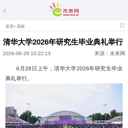
首页
>
高校
清华大学2026年研究生毕业典礼举行
2026-06-29 10:22:13
来源：未来网
6月28日上午，清华大学2026年研究生毕业
典礼举行。