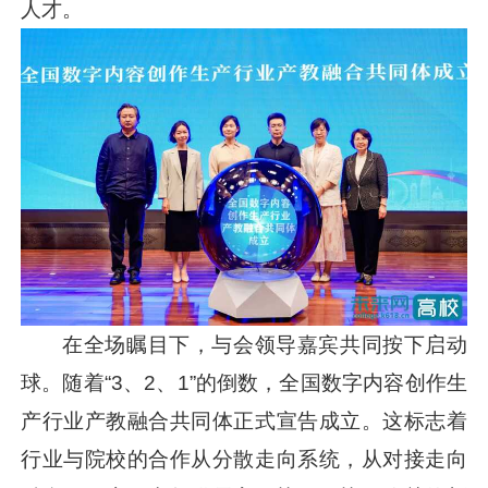
人才。
在全场瞩目下，与会领导嘉宾共同按下启动
球。随着“3、2、1”的倒数，全国数字内容创作生
产行业产教融合共同体正式宣告成立。这标志着
行业与院校的合作从分散走向系统，从对接走向