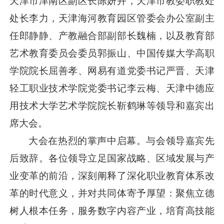
天津市津南区副区长陈妍卉，天津市教委职教处
处长李力，天津海河教育园区管委会办公室副主
任郎静静、产教融合部副部长魏楠，以及教育部
艺术教育委员会委员郭振山、中国传媒大学高职
学院院长屈善孝、网易有道党委书记严晋、天津
轻工职业技术学院党委书记李云梅、天津中德应
用技术大学艺术学院院长靳鹤琳等领导和嘉宾出
席大会。
大会在热烈的掌声中启幕。与会领导嘉宾先
后致辞。各位领导立足国家战略、区域发展与产
业变革的前沿，深刻阐释了深化职业教育体系改
革的时代意义，并对共同体寄予厚望：聚焦立德
树人根本任务，服务数字内容产业，培育高技能