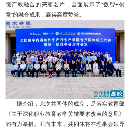
院产教融合的亮丽名片，全面展示了“数智+创
意”的融合成果，赢得高度赞誉。
据介绍，此次共同体的成立，是落实教育部
《关于深化职业教育教学关键要素改革的意见》
的有力举措。面向未来，共同体将在理事会领导