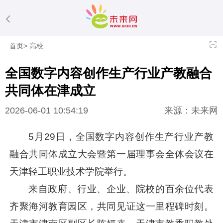
首页
>
高校
全国数字内容创作生产行业产教融合
共同体在津成立
2026-06-01 10:54:19
来源：未来网
5月29日，全国数字内容创作生产行业产教
融合共同体成立大会暨第一届理事会全体会议在
天津轻工职业技术学院举行。
来自政府、行业、企业、院校的百余位代表
齐聚海河教育园区，共同见证这一里程碑时刻。