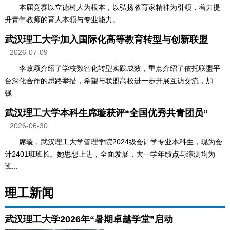
本届竞赛以立德树人为根本，以弘扬教育家精神为引领，着力提
升青年教师的育人本领与专业能力。
武汉理工大学加入国际化高等教育转型与创新联盟
2026-07-09
李政颖介绍了学校数智化转型实践成效，重点介绍了依托联盟平
台深化合作的思路举措，希望与联盟高校进一步开展互访交流，加
强...
武汉理工大学本科生席璇获评“全国优秀共青团员”
2026-06-30
席璇，武汉理工大学管理学院2024级会计学专业本科生，现为会
计2401班班长。她思想上进，全面发展，大一学年绩点与综测均为
班...
理工新闻
武汉理工大学2026年“暑期卓越学堂”启动