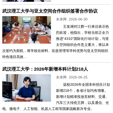
武汉理工大学与亚太空间合作组织签署合作协议
未来网
2026-06-30
​王发洲对江辉一行来访表示热
烈欢迎，他指出，学校当前正全力
推进“4310”国际化行动计划，与亚
太空间组织合作意义重大，将以本
次签约为契机，将学校在材料、应急管理等学科优势与亚太空间组织
特色项目高效...
武汉理工大学：2026年新增本科计划218人
未来网
2026-06-25
该校2026年全国本科招生计划
新增218个，各省计划均有增量。
新增计划精准投放至材料、交通、
汽车三大传统王牌，以及通信、光
电、微电子、人工智能、机器人工程等国家战略新兴专业。