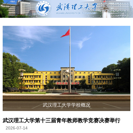
武汉理工大学学校概况
武汉理工大学第十三届青年教师教学竞赛决赛举行
2026-07-14