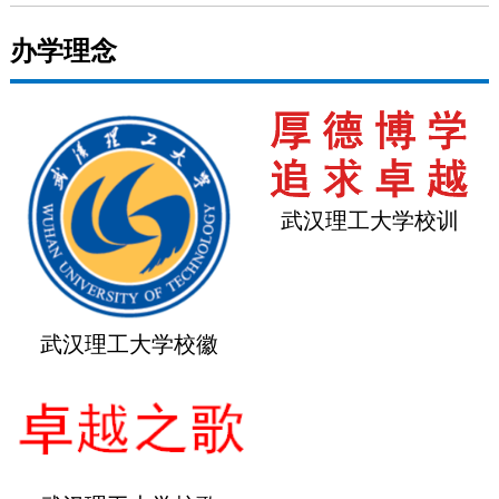
办学理念
武汉理工大学校训
武汉理工大学校徽