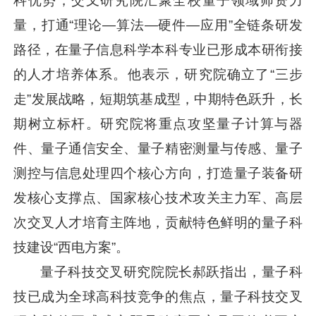
科优势，交叉研究院汇聚全校量子领域师资力
量，打通“理论—算法—硬件—应用”全链条研发
路径，在量子信息科学本科专业已形成本研衔接
的人才培养体系。他表示，研究院确立了“三步
走”发展战略，短期筑基成型，中期特色跃升，长
期树立标杆。研究院将重点攻坚量子计算与器
件、量子通信安全、量子精密测量与传感、量子
测控与信息处理四个核心方向，打造量子装备研
发核心支撑点、国家核心技术攻关主力军、高层
次交叉人才培育主阵地，贡献特色鲜明的量子科
技建设“西电方案”。
量子科技交叉研究院院长郝跃指出，量子科
技已成为全球高科技竞争的焦点，量子科技交叉