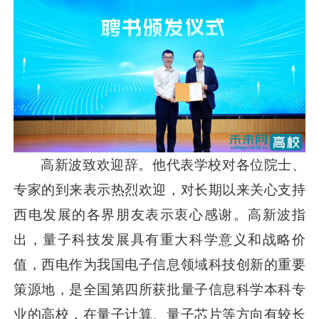
高新波致欢迎辞。他代表学校对各位院士、
专家的到来表示热烈欢迎，对长期以来关心支持
西电发展的各界朋友表示衷心感谢。高新波指
出，量子科技发展具有重大科学意义和战略价
值，西电作为我国电子信息领域科技创新的重要
策源地，是全国第四所获批量子信息科学本科专
业的高校，在量子计算、量子芯片等方向有较长