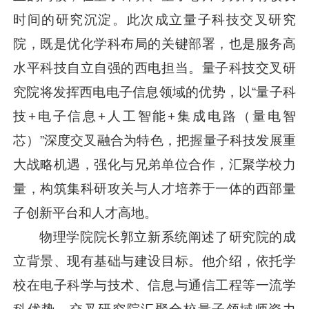
时间的研究沉淀。此次成立量子科技交叉研究
院，既是优化学科布局的关键部署，也是服务高
水平科技自立自强的西电担当。量子科技交叉研
究院将发挥西电电子信息领域的优势，以“量子科
技+电子信息+人工智能+集成电路（量电智
芯）”深度交叉融合为特色，把握量子科技发展重
大战略机遇，强化与兄弟单位合作，汇聚学校力
量，构筑集科研攻关与人才培养于一体的西部量
子创新平台和人才高地。
物理学院院长郭立新系统阐述了研究院的成
立背景、现有基础与建设目标。他介绍，依托学
校在电子科学与技术、信息与通信工程等一流学