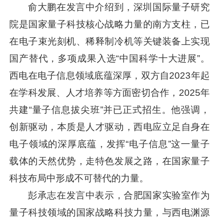
俞大鹏在发言中介绍到，深圳国际量子研究
院是国家量子科技核心战略力量的南方支柱，已
在电子束光刻机、稀释制冷机等关键装备上实现
国产替代，多项成果入选“中国科学十大进展”。
西电在电子信息领域底蕴深厚，双方自2023年起
在学科发展、人才培养等方面密切合作，2025年
共建“量子信息拔尖班”并已正式招生。他强调，
创新驱动，本质是人才驱动，西电应立足自身在
电子领域的深厚底蕴，发挥“电子信息”这一量子
载体的天然优势，走特色发展之路，在国家量子
科技布局中形成不可替代的力量。
彭承志在发言中表示，合肥国家实验室作为
量子科技领域的国家战略科技力量，与西电渊源