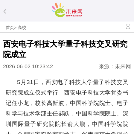
首页
>
高校
西安电子科技大学量子科技交叉研究
院成立
2026-06-02 10:23:42
来源：未来网
5月31日，西安电子科技大学量子科技交叉
研究院成立仪式举行。西安电子科技大学党委书
记任小龙，校长高新波，中国科学院院士、电子
科学与技术学部主任郝跃，中国科学院院士、深
圳国际量子研究院院长俞大鹏，中国科学院院