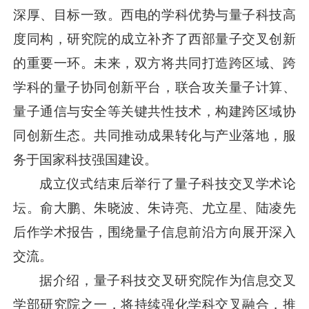
深厚、目标一致。西电的学科优势与量子科技高
度同构，研究院的成立补齐了西部量子交叉创新
的重要一环。未来，双方将共同打造跨区域、跨
学科的量子协同创新平台，联合攻关量子计算、
量子通信与安全等关键共性技术，构建跨区域协
同创新生态。共同推动成果转化与产业落地，服
务于国家科技强国建设。
成立仪式结束后举行了量子科技交叉学术论
坛。俞大鹏、朱晓波、朱诗亮、尤立星、陆凌先
后作学术报告，围绕量子信息前沿方向展开深入
交流。
据介绍，量子科技交叉研究院作为信息交叉
学部研究院之一，将持续强化学科交叉融合，推