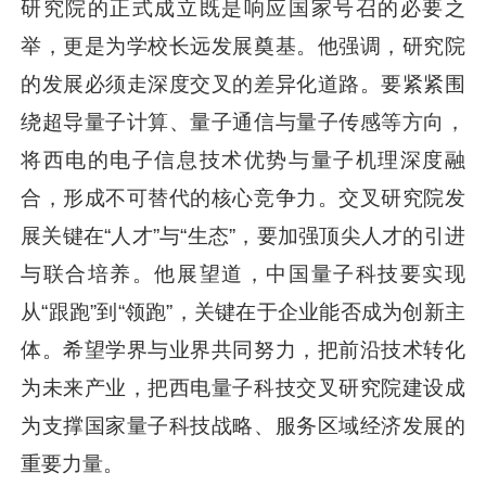
研究院的正式成立既是响应国家号召的必要之
举，更是为学校长远发展奠基。他强调，研究院
的发展必须走深度交叉的差异化道路。要紧紧围
绕超导量子计算、量子通信与量子传感等方向，
将西电的电子信息技术优势与量子机理深度融
合，形成不可替代的核心竞争力。交叉研究院发
展关键在“人才”与“生态”，要加强顶尖人才的引进
与联合培养。他展望道，中国量子科技要实现
从“跟跑”到“领跑”，关键在于企业能否成为创新主
体。希望学界与业界共同努力，把前沿技术转化
为未来产业，把西电量子科技交叉研究院建设成
为支撑国家量子科技战略、服务区域经济发展的
重要力量。