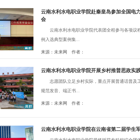
云南水利水电职业学院赴秦皇岛参加全国电
会
云南水利水电职业学院代表团全程参与各项议
例入选典型案例集...
来源：未来网 作者：
云南水利水电职业学院开展乡村推普思政实
志愿团队立足乡村实际，重点开展普通话普及
规范发音、端正书...
来源：未来网 作者：
云南水利水电职业学院在云南省第二届学生