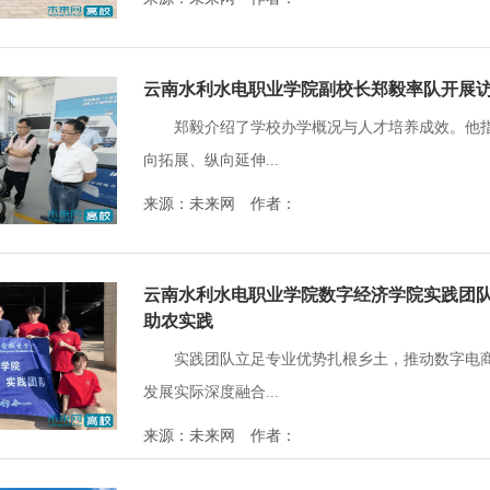
云南水利水电职业学院副校长郑毅率队开展
郑毅介绍了学校办学概况与人才培养成效。他
向拓展、纵向延伸...
来源：未来网 作者：
云南水利水电职业学院数字经济学院实践团
助农实践
实践团队立足专业优势扎根乡土，推动数字电
发展实际深度融合...
来源：未来网 作者：