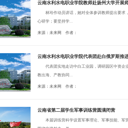
云南水利水电职业学院教师赴扬州大学开展
林玲作动员讲话，她对全体参训教师提出要求
心研学；要坚持学...
来源：未来网 作者：
云南水利水电职业学院代表团赴白俄罗斯推
代表团实地走访中白工业园，调研园区中资企业
教出海、产教协同...
来源：未来网 作者：
云南省第二届学生军事训练营圆满闭营
本届训练营科学设置军事理论、军事技能、军