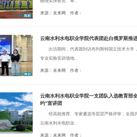
围绕实弹射击、单...
来源：未来网 作者：
云南水利水电职业学院代表团赴白俄罗斯推
出访期间，代表团到访布列斯特国立技术大学
专业实验实训场地...
来源：未来网 作者：
云南水利水电职业学院一支团队入选教育部全
约”宣讲团
经高校推荐、专家遴选等层层严格评审，全国共有
云南水利水电职业...
来源：未来网 作者：