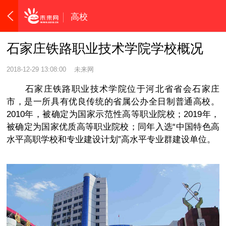
高校
石家庄铁路职业技术学院学校概况
2018-12-29 13:08:00
未来网
石家庄铁路职业技术学院位于河北省省会石家庄
市，是一所具有优良传统的省属公办全日制普通高校。
2010年，被确定为国家示范性高等职业院校；2019年，
被确定为国家优质高等职业院校；同年入选“中国特色高
水平高职学校和专业建设计划”高水平专业群建设单位。