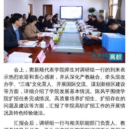
会上，窦新顺代表学院师生对调研组一行的到来表
示热烈欢迎和衷心感谢，并从深化产教融合、牵头混改
办学、“三魂”文化育人、开展国际交流、谋划新校区建设
等方面，详细介绍了学院发展基本情况。陈风平围绕学
院扩招任务完成情况、高质量培养扩招生、扩招存在的
问题及建议等方面，汇报了学院高职扩招工作的开展情
况及特色经验做法。
汇报会后，调研组一行与相关职能部门负责人、教