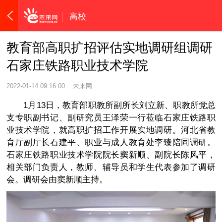
高校
教育部高职扩招评估实地调研组调研
石家庄铁路职业技术学院
2022-01-14 09:16:00
未来网
1月13日，教育部职教所副所长刘立新、职教所党总
支专职副书记、副研究员王泽荣一行莅临石家庄铁路职
业技术学院，就高职扩招工作开展实地调研。河北省教
育厅副厅长石建平、职业与成人教育处李臻陪同调研。
石家庄铁路职业技术学院院长窦新顺、副院长陈风平，
相关部门负责人，教师、辅导员和学生代表参加了调研
会。调研会由窦新顺主持。