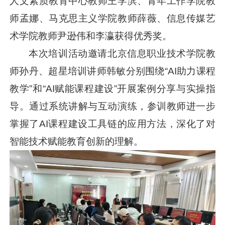
人文素质教育中心教师王学滨、青年工作学院教
师孟娜、马克思主义学院教师薛薇、信息传媒艺
术学院教师尹逊伟和李瀛获得优秀奖。
本次培训活动邀请北京信息职业技术学院教
师孙丹、超星培训讲师韩敏分别围绕“AI助力课程
教学”和“AI赋能课程建设”开展案例分享与实操指
导。通过系统讲解与互动演练，参训教师进一步
掌握了AI课程建设工具链的应用方法，深化了对
智能技术赋能教育创新的理解。