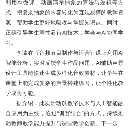
利用AI微课、动画演示抽象的算法与逻辑等方
式，把复杂抽象的内容转化为直观易懂的教学资
源，帮助学生更好地吸收与掌握知识点。同时，
正确引导学生理性看待AI技术，学会与AI协同学
习。
李瀛在《音频节目制作与运营》课上利用AI
智能分析，实时反馈学生作品问题，AI辅助声景
设计工具能快速生成多样化音效素材，让学生在
课堂上能完成复杂的声景搭建练习，让个性化教
学成为可能。
据介绍，此次活动以数字技术与人工智能融
合应用为主线，通过“训赛结合”的方式，持续推
动教师教学能力提升与课堂教学创新。下一步，