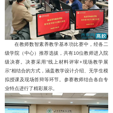
在教师数智素养教学基本功比赛中，经各二
级学院（中心）推荐选拔，共有10位教师进入院
级决赛。决赛采用“线上材料评审+现场教学展
示”相结合的方式，涵盖教学设计介绍、无学生模
拟授课及现场答辩等环节。参赛教师结合各自专
业特点进行了精彩展示。