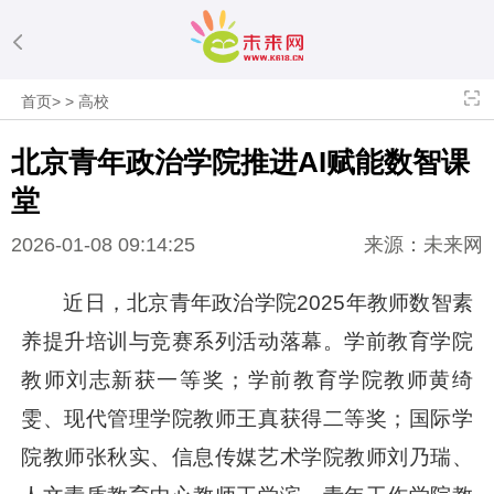
首页
>
>
高校
北京青年政治学院推进AI赋能数智课
堂
2026-01-08 09:14:25
来源：未来网
近日，北京青年政治学院2025年教师数智素
养提升培训与竞赛系列活动落幕。学前教育学院
教师刘志新获一等奖；学前教育学院教师黄绮
雯、现代管理学院教师王真获得二等奖；国际学
院教师张秋实、信息传媒艺术学院教师刘乃瑞、