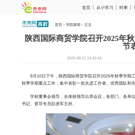
首页
从小学习
时事
首页
>
学院新闻
> 正文
陕西国际商贸学院召开2025年
节
2025-09-11 15:32:43
9月10日下午，陕西国际商贸学院召开2025年秋季学
秋季学期重点工作；集中表彰一批先进工作者、优秀团队和先
学校董事会领导，全体校领导出席会议，各部门、各单
书记、督导专员彭虎军主持。