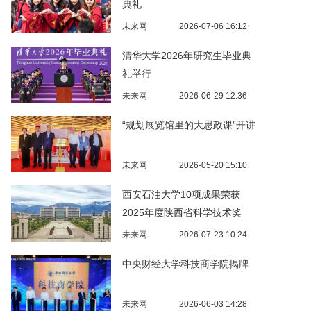
典礼
未来网
2026-07-06 16:12
清华大学2026年研究生毕业典
礼举行
未来网
2026-06-29 12:36
“规划展览馆里的大思政课”开讲
未来网
2026-05-20 15:10
西安石油大学10项成果荣获
2025年度陕西省科学技术奖
未来网
2026-07-23 10:24
中央财经大学科技商学院揭牌
未来网
2026-06-03 14:28