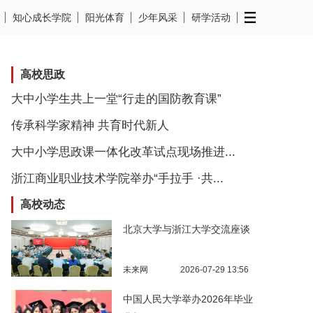
知心成长学院
阳光体育
少年风采
研学活动
高校思政
大中小学生共上一堂“行走的国防教育课”
传承科学家精神 共育时代新人
大中小学思政课一体化改革试点现场推进...
浙江商业职业技术学院举办“手拉手 ·共...
高校动态
北京大学与浙江大学交流座谈
未来网
2026-07-29 13:56
中国人民大学举办2026年毕业