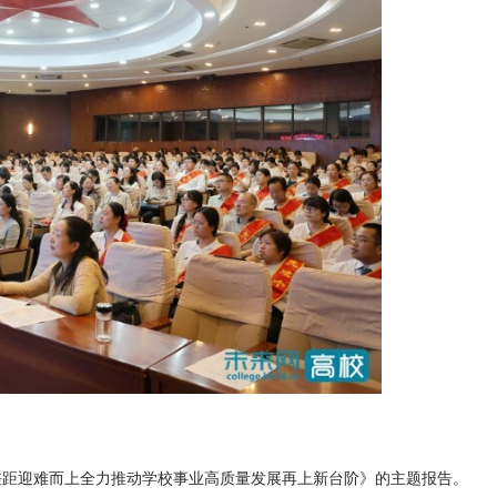
差距迎难而上全力推动学校事业高质量发展再上新台阶》的主题报告。