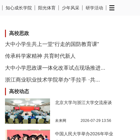
知心成长学院
阳光体育
少年风采
研学活动
高校思政
大中小学生共上一堂“行走的国防教育课”
传承科学家精神 共育时代新人
大中小学思政课一体化改革试点现场推进...
浙江商业职业技术学院举办“手拉手 ·共...
高校动态
北京大学与浙江大学交流座谈
未来网
2026-07-29 13:56
中国人民大学举办2026年毕业