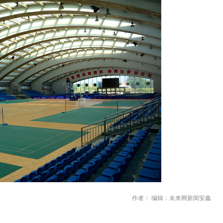
作者： 编辑：未来网新闻安鑫