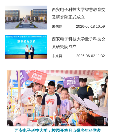
西安电子科技大学智慧教育交
叉研究院正式成立
未来网
2026-06-18 10:59
西安电子科技大学量子科技交
叉研究院成立
未来网
2026-06-02 11:32
西安电子科技大学：校园开放月点燃少年科学梦