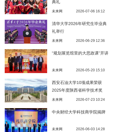
典礼
未来网
2026-07-06 16:12
清华大学2026年研究生毕业典
礼举行
未来网
2026-06-29 12:36
“规划展览馆里的大思政课”开讲
未来网
2026-05-20 15:10
西安石油大学10项成果荣获
2025年度陕西省科学技术奖
未来网
2026-07-23 10:24
中央财经大学科技商学院揭牌
未来网
2026-06-03 14:28