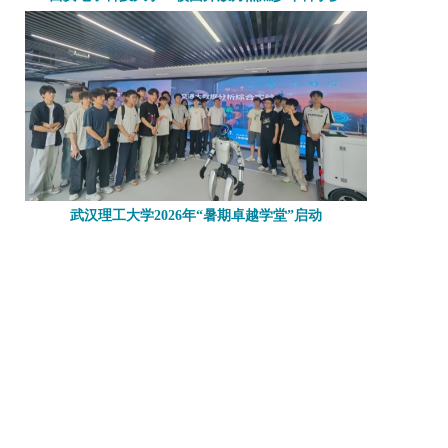
武汉理工大学2026年“暑期卓越学堂”启动