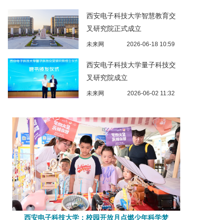
西安电子科技大学智慧教育交
叉研究院正式成立
未来网
2026-06-18 10:59
西安电子科技大学量子科技交
叉研究院成立
未来网
2026-06-02 11:32
西安电子科技大学：校园开放月点燃少年科学梦