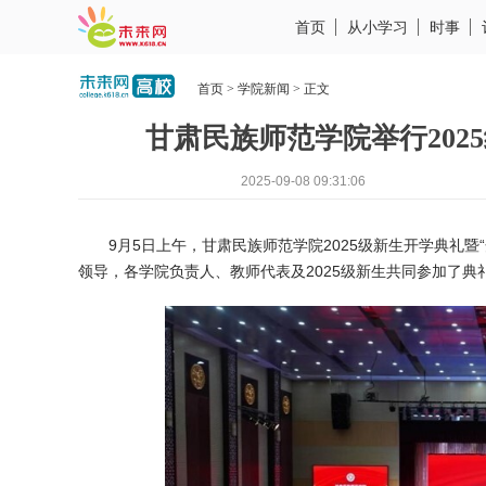
首页
从小学习
时事
首页
>
学院新闻
> 正文
甘肃民族师范学院举行202
2025-09-08 09:31:06
9月5日上午，甘肃民族师范学院2025级新生开学典礼暨
领导，各学院负责人、教师代表及2025级新生共同参加了典