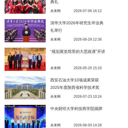
典礼
未来网
2026-07-06 16:12
清华大学2026年研究生毕业典
礼举行
未来网
2026-06-29 12:36
“规划展览馆里的大思政课”开讲
未来网
2026-05-20 15:10
西安石油大学10项成果荣获
2025年度陕西省科学技术奖
未来网
2026-07-23 10:24
中央财经大学科技商学院揭牌
未来网
2026-06-03 14:28