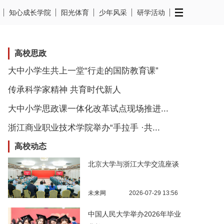
知心成长学院
阳光体育
少年风采
研学活动
高校思政
大中小学生共上一堂“行走的国防教育课”
传承科学家精神 共育时代新人
大中小学思政课一体化改革试点现场推进...
浙江商业职业技术学院举办“手拉手 ·共...
高校动态
北京大学与浙江大学交流座谈
未来网
2026-07-29 13:56
中国人民大学举办2026年毕业