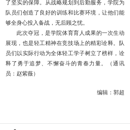
了坚实的保障。从战略规划到后勤服务，学院为
队员们创造了良好的训练和比赛环境，让他们能
够全身心投入备战，无后顾之忧。
此次夺冠，是学院体育育人成果的一次生动
展现，也是轻工精神在竞技场上的精彩诠释。队
员们以实际行动为全体轻工学子树立了榜样，诠
释了勇于追梦、不懈奋斗的青春力量。（通讯
员：赵紫薇）
编辑：郭超