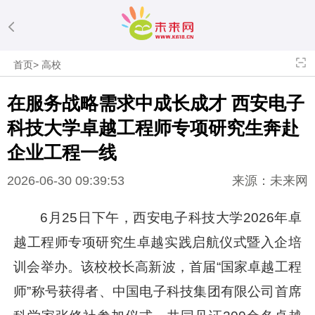
首页
>
高校
在服务战略需求中成长成才 西安电子
科技大学卓越工程师专项研究生奔赴
企业工程一线
2026-06-30 09:39:53
来源：未来网
6月25日下午，西安电子科技大学2026年卓
越工程师专项研究生卓越实践启航仪式暨入企培
训会举办。该校校长高新波，首届“国家卓越工程
师”称号获得者、中国电子科技集团有限公司首席