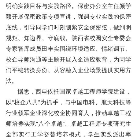
明确实践目标与实践路径。保密办公室主任颜学
颖开展保密政策专项宣讲，强调专业实践的保密
底线，引导同学们时刻绷紧安全保密弦，做到明
规矩、知边界、守底线。陕西省校园安全专委会
专家智库成员田丰实围绕环境适应、情绪调节、
校企导师沟通等主题开展入企适应教育，为同学
们平稳转换身份、从容融入企业场景提供实用方
法。
据悉，西电依托国家卓越工程师学院建设，
以“校企八共”为抓手，与中国电科、航天科技等
行业领军企业深化校企协同育人，推动卓越工程
师培养实现“八个卓越”。卓越工程师专项研究生
全部实行工学交替培养模式，学生实践派出率