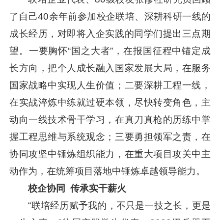
了自己40余年前参加校企联培、深耕科研一线的
成长经历，对即将入企实践的同学们提出三点期
望。一要胸怀“国之大者”，在报国征程中锚定成
长方向，把个人成长融入国家发展大局，在服务
国家战略中实现人生价值；二要深耕工程一线，
在实战淬炼中练就过硬本领，尽快转变角色，主
动向一线技术骨干学习，在真刀真枪的历练中掌
握工程思维与系统观念；三要勇担领军之责，在
协同攻坚中锤炼组织能力，在重大项目攻关中主
动作为，在统筹项目落地中锤炼卓越领导能力。
校企协同 传承实干薪火
“联培经历赋予我的，不只是一技之长，更是