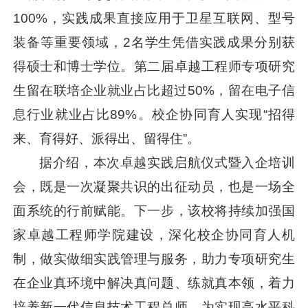
100%，实践成果直接应用于卫星互联网、型号
装备等重要领域，2名学生凭借实践成果分别获
得硕士和博士学位。第二届卓越工程师专项研究
生留在联培企业就业占比超过50%，留在电子信
息行业就业占比89%。校企协同育人实现“招得
来、育得好、派得出、留得住”。
据介绍，本次卓越实践启航仪式暨入企培训
会，既是一次凝聚共识的出征动员，也是一场全
面系统的行前赋能。下一步，该校将持续加强国
家卓越工程师学院建设，深化校企协同育人机
制，做实做细实践管理与服务，助力专项研究生
在企业真环境中解决真问题、练就真本领，着力
培养新一代信息技术工程总师，为实现高水平科