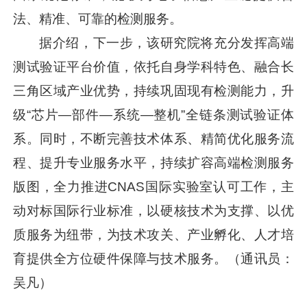
法、精准、可靠的检测服务。
据介绍，下一步，该研究院将充分发挥高端
测试验证平台价值，依托自身学科特色、融合长
三角区域产业优势，持续巩固现有检测能力，升
级“芯片—部件—系统—整机”全链条测试验证体
系。同时，不断完善技术体系、精简优化服务流
程、提升专业服务水平，持续扩容高端检测服务
版图，全力推进CNAS国际实验室认可工作，主
动对标国际行业标准，以硬核技术为支撑、以优
质服务为纽带，为技术攻关、产业孵化、人才培
育提供全方位硬件保障与技术服务。（通讯员：
吴凡）