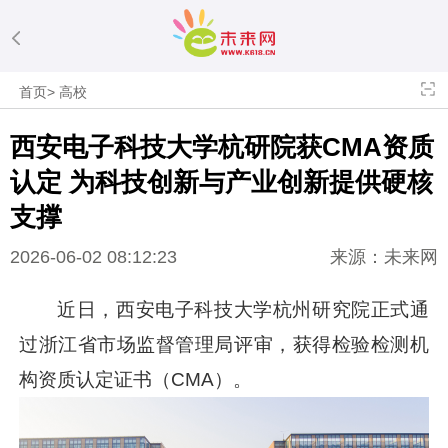
首页
>
高校
西安电子科技大学杭研院获CMA资质
认定 为科技创新与产业创新提供硬核
支撑
2026-06-02 08:12:23
来源：未来网
近日，西安电子科技大学杭州研究院正式通
过浙江省市场监督管理局评审，获得检验检测机
构资质认定证书（CMA）。