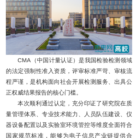
CMA（中国计量认证）是我国检验检测领域
的法定强制性准入资质，评审标准严苛、审核流
程严谨，是机构面向社会开展检测服务、出具公
正权威结果报告的核心门槛。
本次顺利通过认定，充分印证了研究院在质
量管理体系、专业技术能力、人员队伍建设、仪
器设备配置以及实验室环境管控等维度全面符合
国家规范标准，能够为电子信息产业链提供合