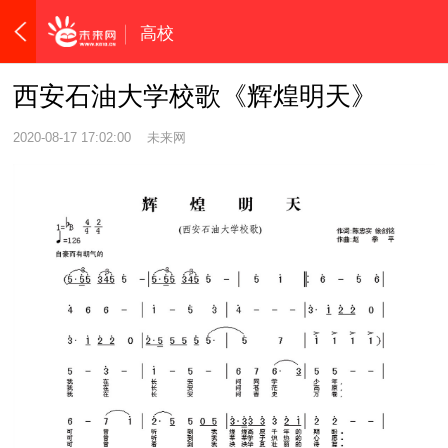
高校
西安石油大学校歌《辉煌明天》
2020-08-17 17:02:00
未来网