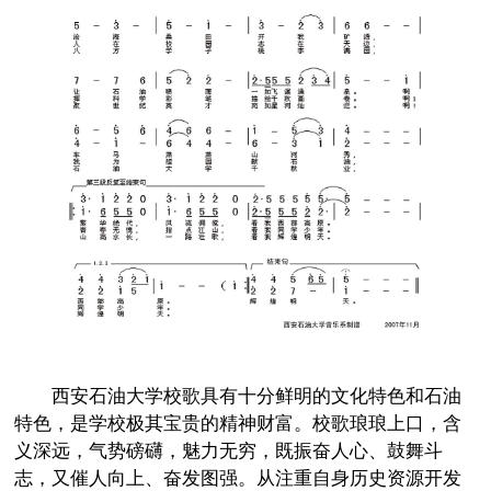
西安石油大学校歌具有十分鲜明的文化特色和石油
特色，是学校极其宝贵的精神财富。校歌琅琅上口，含
义深远，气势磅礴，魅力无穷，既振奋人心、鼓舞斗
志，又催人向上、奋发图强。从注重自身历史资源开发