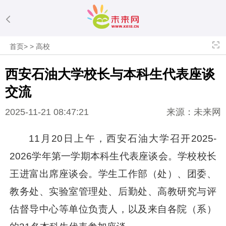
首页
>
>
高校
西安石油大学校长与本科生代表座谈
交流
2025-11-21 08:47:21
来源：未来网
11月20日上午，西安石油大学召开2025-
2026学年第一学期本科生代表座谈会。学校校长
王进富出席座谈会。学生工作部（处）、团委、
教务处、实验室管理处、后勤处、高教研究与评
估督导中心等单位负责人，以及来自各院（系）