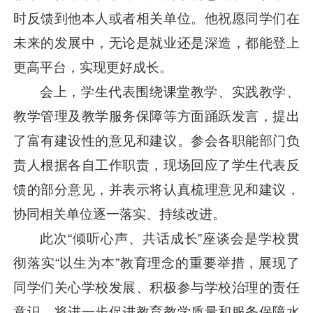
时反馈到他本人或者相关单位。他祝愿同学们在
未来的发展中，无论是就业还是深造，都能登上
更高平台，实现更好成长。
会上，学生代表围绕课堂教学、实践教学、
教学管理及教学服务保障等方面踊跃发言，提出
了富有建设性的意见和建议。参会各职能部门负
责人根据各自工作职责，现场回应了学生代表反
馈的部分意见，并表示将认真梳理意见和建议，
协同相关单位逐一落实、持续改进。
此次“倾听心声、共话成长”座谈会是学校贯
彻落实“以生为本”教育理念的重要举措，展现了
同学们关心学校发展、积极参与学校治理的责任
意识，将进一步促进教育教学质量和服务保障水