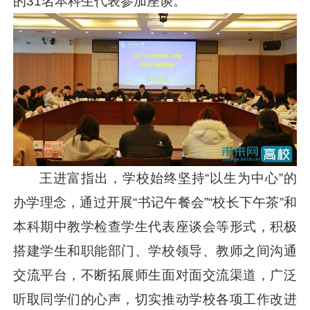
的31名本科生代表参加座谈。
王进富指出，学校始终坚持“以生为中心”的
办学理念，通过开展“书记午餐会”“校长下午茶”和
本科期中教学检查学生代表座谈会等形式，积极
搭建学生和职能部门、学校领导、教师之间沟通
交流平台，不断拓展师生面对面交流渠道，广泛
听取同学们的心声，切实推动学校各项工作改进