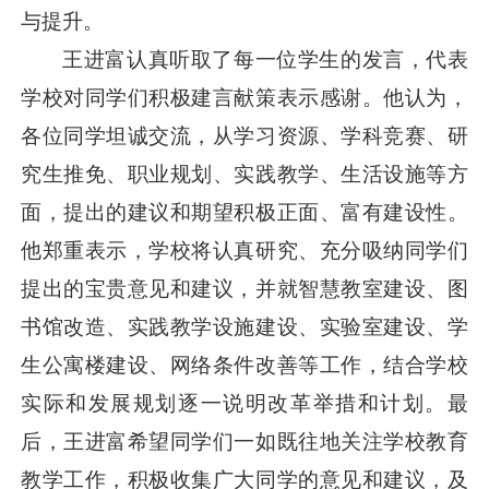
与提升。
王进富认真听取了每一位学生的发言，代表
学校对同学们积极建言献策表示感谢。他认为，
各位同学坦诚交流，从学习资源、学科竞赛、研
究生推免、职业规划、实践教学、生活设施等方
面，提出的建议和期望积极正面、富有建设性。
他郑重表示，学校将认真研究、充分吸纳同学们
提出的宝贵意见和建议，并就智慧教室建设、图
书馆改造、实践教学设施建设、实验室建设、学
生公寓楼建设、网络条件改善等工作，结合学校
实际和发展规划逐一说明改革举措和计划。最
后，王进富希望同学们一如既往地关注学校教育
教学工作，积极收集广大同学的意见和建议，及