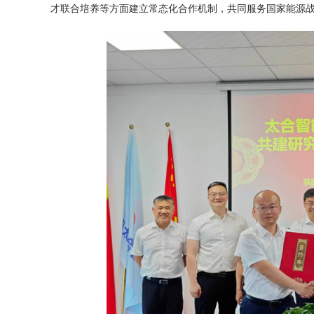
才联合培养等方面建立常态化合作机制，共同服务国家能源