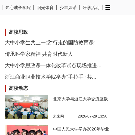
知心成长学院
阳光体育
少年风采
研学活动
高校思政
大中小学生共上一堂“行走的国防教育课”
传承科学家精神 共育时代新人
大中小学思政课一体化改革试点现场推进...
浙江商业职业技术学院举办“手拉手 ·共...
高校动态
北京大学与浙江大学交流座谈
未来网
2026-07-29 13:56
中国人民大学举办2026年毕业