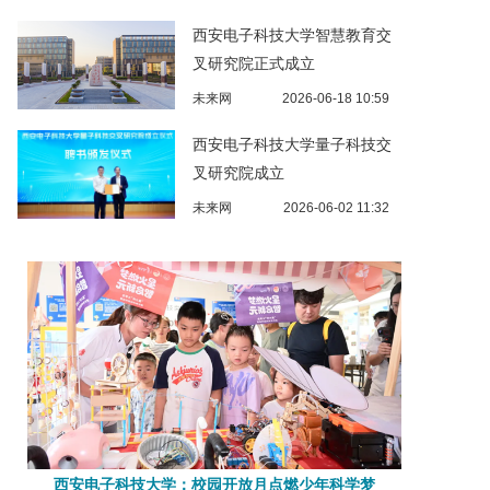
西安电子科技大学智慧教育交
叉研究院正式成立
未来网
2026-06-18 10:59
西安电子科技大学量子科技交
叉研究院成立
未来网
2026-06-02 11:32
西安电子科技大学：校园开放月点燃少年科学梦