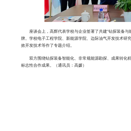
座谈会上，高辉代表学校与企业签署了共建“钻探装备与
牌。学校电子工程学院、新能源学院、边际油气开发技术研
效开发技术等作了专题介绍。
双方围绕钻探装备智能化、非常规能源勘探、成果转化
标志性合作成果。（
通讯员
：高媛
）