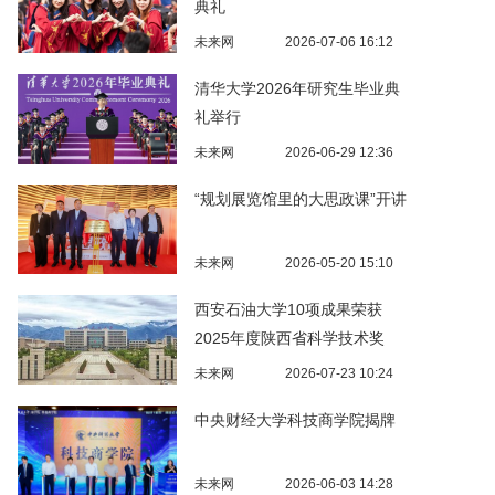
典礼
未来网
2026-07-06 16:12
清华大学2026年研究生毕业典
礼举行
未来网
2026-06-29 12:36
“规划展览馆里的大思政课”开讲
未来网
2026-05-20 15:10
西安石油大学10项成果荣获
2025年度陕西省科学技术奖
未来网
2026-07-23 10:24
中央财经大学科技商学院揭牌
未来网
2026-06-03 14:28