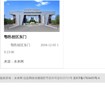
鄠邑校区东门
鄠邑校区东门
2018-12-05 1
9:23:00
来源：未来网
版权所有：未来网 信息网络传播视听节目许可证0125711号
京ICP备17024435号-6