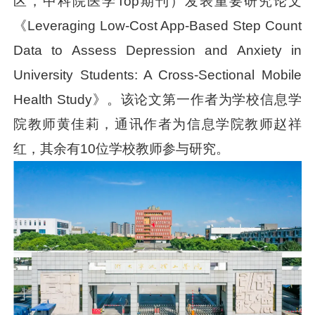
区，中科院医学Top期刊）发表重要研究论文
《Leveraging Low-Cost App-Based Step Count
Data to Assess Depression and Anxiety in
University Students: A Cross-Sectional Mobile
Health Study》。该论文第一作者为学校信息学
院教师黄佳莉，通讯作者为信息学院教师赵祥
红，其余有10位学校教师参与研究。