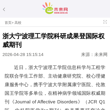
首页
>
高校
浙大宁波理工学院科研成果登国际权
威期刊
2026-04-28 15:15:14
来源：未来网
近日，浙大宁波理工学院信息科学与工程学
院联合学生工作部、主动健康研究院、校心理健
康服务中心，携手宁波大学附属康宁医院、伦敦
国王学院等多单位，在精神病学领域国际权威期
刊《Journal of Affective Disorders》（JCR Q1