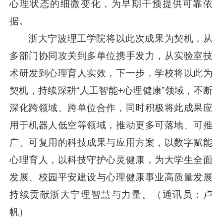
心理状态的细微变化，为早期干预提供可靠依
据。
浙大宁波理工学院将以此次成果为契机，从
多部门协同攻关到多单位携手发力，从实验室技
术研发到心理育人实效，下一步，学校将以此为
契机，持续深耕“人工智能+心理健康”领域，不断
深化跨领域、跨单位合作，同时积极将此成果应
用于机器人低空等领域，推动更多可落地、可推
广、可复用的科技成果与应用方案，以数字赋能
心理育人，以科技守护心灵健康，为大学生全面
发展、校园平安建设与心理健康事业高质量发展
持续贡献浙大宁理智慧与力量。（通讯员：卢
帆）