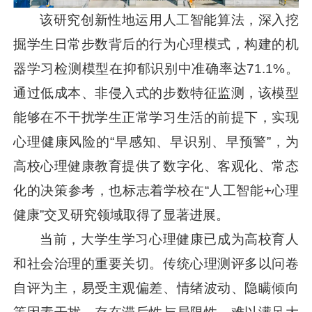
该研究创新性地运用人工智能算法，深入挖
掘学生日常步数背后的行为心理模式，构建的机
器学习检测模型在抑郁识别中准确率达71.1%。
通过低成本、非侵入式的步数特征监测，该模型
能够在不干扰学生正常学习生活的前提下，实现
心理健康风险的“早感知、早识别、早预警”，为
高校心理健康教育提供了数字化、客观化、常态
化的决策参考，也标志着学校在“人工智能+心理
健康”交叉研究领域取得了显著进展。
当前，大学生学习心理健康已成为高校育人
和社会治理的重要关切。传统心理测评多以问卷
自评为主，易受主观偏差、情绪波动、隐瞒倾向