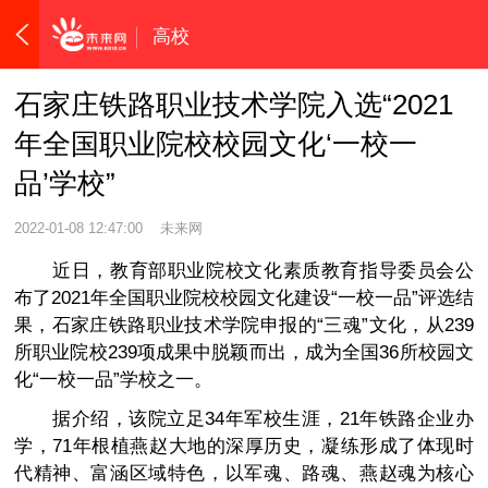
高校
石家庄铁路职业技术学院入选“2021
年全国职业院校校园文化‘一校一
品’学校”
2022-01-08 12:47:00
未来网
近日，教育部职业院校文化素质教育指导委员会公
布了2021年全国职业院校校园文化建设“一校一品”评选结
果，石家庄铁路职业技术学院申报的“三魂”文化，从239
所职业院校239项成果中脱颖而出，成为全国36所校园文
化“一校一品”学校之一。
据介绍，该院立足34年军校生涯，21年铁路企业办
学，71年根植燕赵大地的深厚历史，凝练形成了体现时
代精神、富涵区域特色，以军魂、路魂、燕赵魂为核心