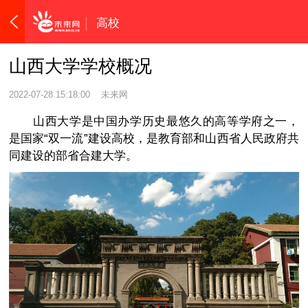
高校
山西大学学校概况
2022-07-28 15:18:00
未来网
山西大学是中国办学历史最悠久的高等学府之一，
是国家“双一流”建设高校，是教育部和山西省人民政府共
同建设的部省合建大学。