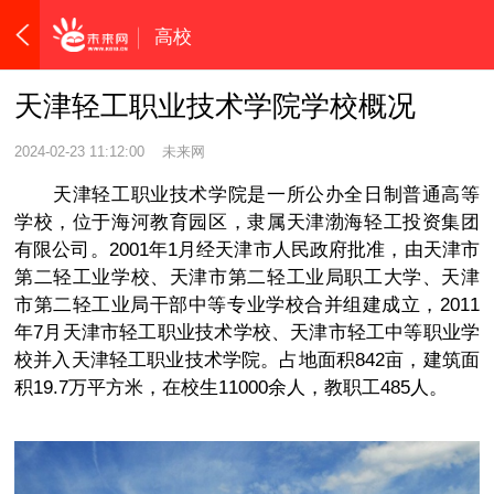
高校
天津轻工职业技术学院学校概况
2024-02-23 11:12:00
未来网
天津轻工职业技术学院是一所公办全日制普通高等
学校，位于海河教育园区，隶属天津渤海轻工投资集团
有限公司。2001年1月经天津市人民政府批准，由天津市
第二轻工业学校、天津市第二轻工业局职工大学、天津
市第二轻工业局干部中等专业学校合并组建成立，2011
年7月天津市轻工职业技术学校、天津市轻工中等职业学
校并入天津轻工职业技术学院。占地面积842亩，建筑面
积19.7万平方米，在校生11000余人，教职工485人。