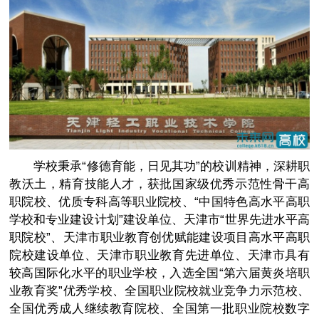
学校秉承“修德育能，日见其功”的校训精神，深耕职
教沃土，精育技能人才，获批国家级优秀示范性骨干高
职院校、优质专科高等职业院校、“中国特色高水平高职
学校和专业建设计划”建设单位、天津市“世界先进水平高
职院校”、天津市职业教育创优赋能建设项目高水平高职
院校建设单位、天津市职业教育先进单位、天津市具有
较高国际化水平的职业学校，入选全国“第六届黄炎培职
业教育奖”优秀学校、全国职业院校就业竞争力示范校、
全国优秀成人继续教育院校、全国第一批职业院校数字