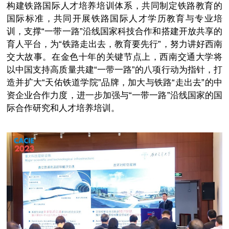
构建铁路国际人才培养培训体系，共同制定铁路教育的
国际标准，共同开展铁路国际人才学历教育与专业培
训，支撑“一带一路”沿线国家科技合作和搭建开放共享的
育人平台，为“铁路走出去，教育要先行”，努力讲好西南
交大故事。在金色十年的关键节点上，西南交通大学将
以中国支持高质量共建“一带一路”的八项行动为指针，打
造并扩大“天佑铁道学院”品牌，加大与铁路“走出去”的中
资企业合作力度，进一步加强与“一带一路”沿线国家的国
际合作研究和人才培养培训。