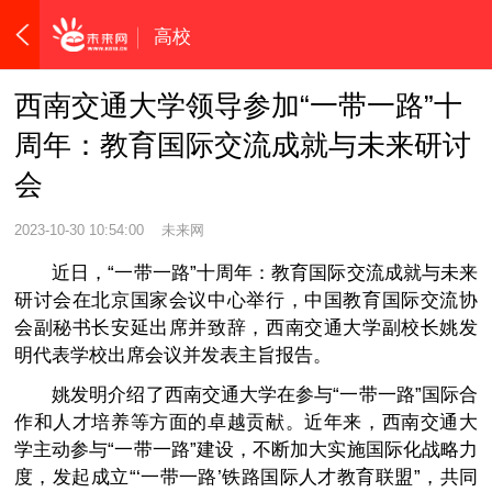
高校
西南交通大学领导参加“一带一路”十
周年：教育国际交流成就与未来研讨
会
2023-10-30 10:54:00
未来网
近日，“一带一路”十周年：教育国际交流成就与未来
研讨会在北京国家会议中心举行，中国教育国际交流协
会副秘书长安延出席并致辞，西南交通大学副校长姚发
明代表学校出席会议并发表主旨报告。
姚发明介绍了西南交通大学在参与“一带一路”国际合
作和人才培养等方面的卓越贡献。近年来，西南交通大
学主动参与“一带一路”建设，不断加大实施国际化战略力
度，发起成立“‘一带一路’铁路国际人才教育联盟”，共同