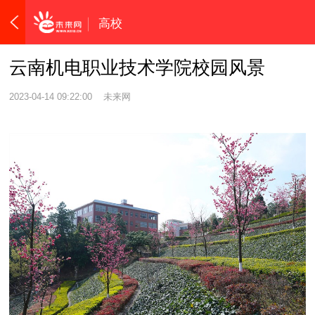
高校
云南机电职业技术学院校园风景
2023-04-14 09:22:00
未来网