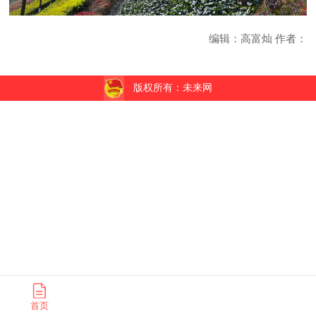
编辑：高富灿 作者：
版权所有：未来网
首页