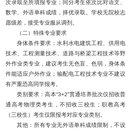
次录取至所填报专业；同分考生依次比对语文、
数学、外语单科成绩，择优录取。学校无院校志
愿级差，接受专业服从调剂。
（二）特殊专业要求
身体条件要求：水利水电建筑工程、供用电
技术、工程测量技术、道路与桥梁工程技术等野
外作业类专业，建议考生无色盲、色弱，身体条
件能适应户外作业；输配电工程技术专业不建议
有严重恐高同学报考。
类别要求：高本“3+2”贯通培养批次仅招收普
通高考物理类考生，不招收三校生；职教高考
（三校生）考生仅限报考对应专业类别。
其他：所有专业无外语单科成绩限制，不设