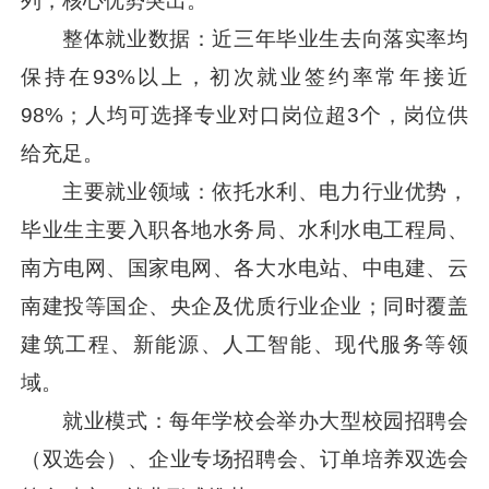
列，核心优势突出。
整体就业数据：近三年毕业生去向落实率均
保持在93%以上，初次就业签约率常年接近
98%；人均可选择专业对口岗位超3个，岗位供
给充足。
主要就业领域：依托水利、电力行业优势，
毕业生主要入职各地水务局、水利水电工程局、
南方电网、国家电网、各大水电站、中电建、云
南建投等国企、央企及优质行业企业；同时覆盖
建筑工程、新能源、人工智能、现代服务等领
域。
就业模式：每年学校会举办大型校园招聘会
（双选会）、企业专场招聘会、订单培养双选会