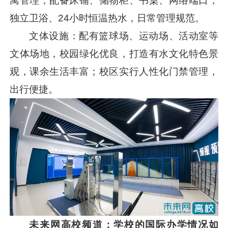
寓管理，配备床铺、储物柜、书桌、网络端口，
独立卫浴、24小时恒温热水，日常管理规范。
文体设施：配有篮球场、运动场、活动室等
文体场地，校园绿化优良，打造有水文化特色景
观，课余生活丰富；校区实行人性化门禁管理，
出行便捷。
未来网高校频道：学校的
国际办学情况如