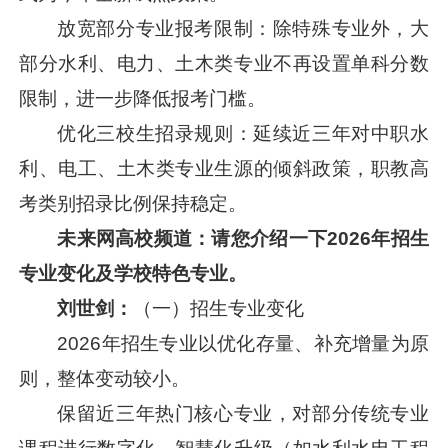
放宽部分专业报考限制：除特殊专业外，大
部分水利、电力、土木类专业不再设置单科分数
限制，进一步降低报考门槛。
优化三校生招录规则：延续近三年对中职水
利、电工、土木类专业生源的倾斜政策，职教高
考类别招录比例保持稳定。
未来网高校频道：请您介绍一下
2026年招生
专业变化及学校特色专业。
刘世剑：
（一）招生专业变化
2026年招生专业以优化存量、补充增量为原
则，整体变动较小。
保留近三年热门核心专业，对部分传统专业