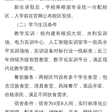
新生录取后，学校将根据专业统一分配校
区，入学前在官网公布校区安排。
（二）学习生活条件
教学实训：校内建有模拟大坝、水利实训
场、电力实训中心、人工智能实训室等一批高水
平实训场地，实训设备对标行业一线标准；近三
年持续升级智慧教室、数字化实训平台，满足现
代化教学需求。
餐饮服务：两校区均设有多个学生食堂，包
含汉族食堂、清真食堂、风味餐厅，菜品丰富、
价格亲民，满足不同饮食需求。
宿舍条件：宿舍为4至8人间，实行标准化公