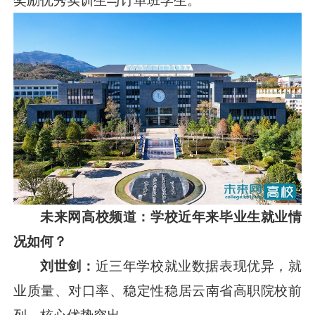
奖励优秀实训生与订单班学生。
未来网高校频道：学校
近年来毕业生就业情
况如何？
刘世剑：
近三年学校就业数据表现优异，就
业质量、对口率、稳定性稳居云南省高职院校前