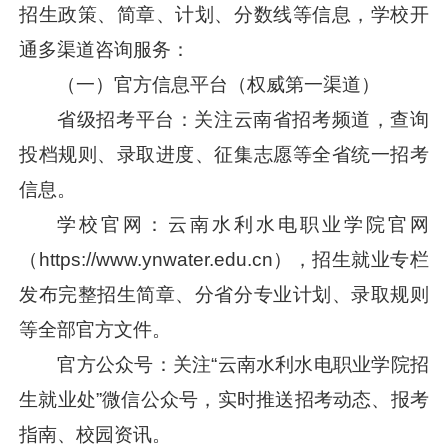
招生政策、简章、计划、分数线等信息，学校开
通多渠道咨询服务：
（一）官方信息平台（权威第一渠道）
省级招考平台：关注云南省招考频道，查询
投档规则、录取进度、征集志愿等全省统一招考
信息。
学校官网：云南水利水电职业学院官网
（https://www.ynwater.edu.cn），招生就业专栏
发布完整招生简章、分省分专业计划、录取规则
等全部官方文件。
官方公众号：关注“云南水利水电职业学院招
生就业处”微信公众号，实时推送招考动态、报考
指南、校园资讯。