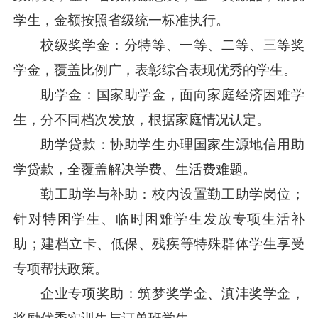
学生，金额按照省级统一标准执行。
校级奖学金：分特等、一等、二等、三等奖
学金，覆盖比例广，表彰综合表现优秀的学生。
助学金：国家助学金，面向家庭经济困难学
生，分不同档次发放，根据家庭情况认定。
助学贷款：协助学生办理国家生源地信用助
学贷款，全覆盖解决学费、生活费难题。
勤工助学与补助：校内设置勤工助学岗位；
针对特困学生、临时困难学生发放专项生活补
助；建档立卡、低保、残疾等特殊群体学生享受
专项帮扶政策。
企业专项奖助：筑梦奖学金、滇沣奖学金，