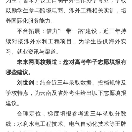
为主，暂未开设全日制中外合作办学专业；学校
鼓励学生参与跨境电商、涉外工程相关实训，培
养国际化服务能力。
平台拓展：借力“一带一路”建设，近三年持
续对接涉外水利工程项目，为学生提供海外实
习、就业资讯与渠道。
未来网高校频道：您对高考学子
志愿填报有
哪些建议。
刘世剑：
结合近三年录取数据、投档规律及
学校特点，为云南及省外考生给出以下志愿填报
建议。
合理定位，梯度填报参考近三年录取分数
线：水利水电工程技术、电气自动化技术等王牌