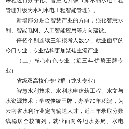
课程进行数字化、智慧化升级（如水利水电工程
管理升级为水利水电工程智能管理）。
新增部分贴合智慧产业的方向，强化智慧水
利、智能电网、人工智能应用等方向建设。
停招个别连续三年报考人数少、就业面窄的
冷门专业，专业结构更加聚焦主流产业。
（二）核心特色专业（近三年优势王牌专
业）
省级双高核心专业群（龙头专业）
智慧水利技术、水利水电建筑工程、水文与
水资源技术：学校传统王牌，办学70年积淀，为
云南省水利行业定向输送人才，近三年录取分数
线稳居全校前列，就业面向各地水务局、水电