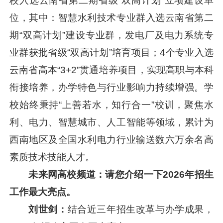
校入选云南省第二期省级“双高计划”立项建设单
位，其中：智慧水利技术专业群入选云南省第二
期“双高计划”建设专业群，发电厂及电力系统专
业群获批省级“双高计划”培育项目；4个专业入选
云南省高本“3+2”贯通培养项目，实现高职与本科
衔接培养，办学特色与行业影响力持续增强。学
校始终秉持“上善若水，知行合一”校训，聚焦水
利、电力、智慧城市、人工智能等领域，累计为
西南地区及全国水利电力行业输送数六万余名高
素质技术技能人才。
未来网高校频道：请您介绍一下
2026年招生
工作最大亮点。
刘世剑：
结合近三年招生改革与办学成果，