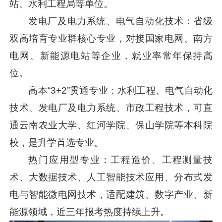
站、水利工程局等单位。
发电厂及电力系统、电气自动化技术：省级
双高培育专业群核心专业，对接国家电网、南方
电网、新能源电站等企业，就业率常年保持高
位。
高本“3+2”贯通专业：水利工程、电气自动化
技术、发电厂及电力系统、市政工程技术，可直
通云南农业大学、红河学院、保山学院等本科院
校，是升学首选专业。
热门应用型专业：工程造价、工程测量技
术、大数据技术、人工智能技术应用、分布式发
电与智能微电网技术，适配建筑、数字产业、新
能源领域，近三年报考热度持续上升。