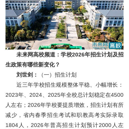
未来网高校频道：学校
2026年招生计划及招
生政策有哪些新变化？
刘世剑：
（一）招生计划
近三年学校招生规模整体平稳、小幅增长：
2023年、2024、2025年全校总计划稳定在4500
人左右；2026年学校要提质增效，招生计划有所
减少，省内春季招生考试和职教高考实际录取
1804人，2026年普高招生计划预计2000人左