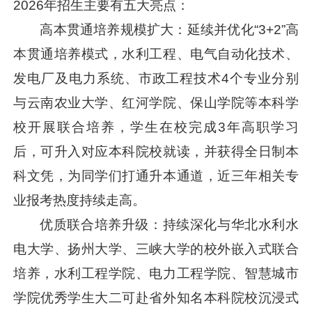
2026年招生主要有五大亮点：
高本贯通培养规模扩大：延续并优化“3+2”高
本贯通培养模式，水利工程、电气自动化技术、
发电厂及电力系统、市政工程技术4个专业分别
与云南农业大学、红河学院、保山学院等本科学
校开展联合培养，学生在校完成3年高职学习
后，可升入对应本科院校就读，并获得全日制本
科文凭，为同学们打通升本通道，近三年相关专
业报考热度持续走高。
优质联合培养升级：持续深化与华北水利水
电大学、扬州大学、三峡大学的校外嵌入式联合
培养，水利工程学院、电力工程学院、智慧城市
学院优秀学生大二可赴省外知名本科院校沉浸式