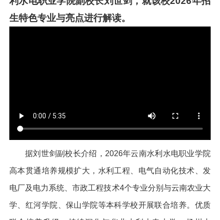
利水电职业学院副校长刘世剑，就该校2026年招
生特色专业与亮点进行解读。
据刘世剑副校长介绍，2026年云南水利水电职业学院
高本贯通培养规模扩大，水利工程、电气自动化技术、发
电厂及电力系统、市政工程技术4个专业分别与云南农业大
学、红河学院、保山学院等本科学校开展联合培养。优质