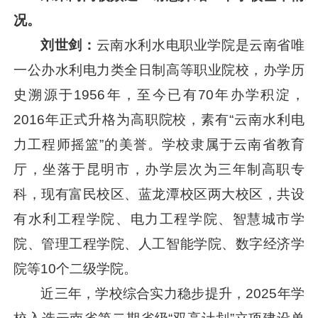
况。
刘世剑：
云南水利水电职业学院是云南省唯
一公办水利电力类全日制高等职业院校，办学历
史溯源于1956年，至今已有70年办学积淀，
2016年正式升格为高职院校，素有“云南水利电
力工程师摇篮”的美誉。学校隶属于云南省教育
厅，坐落于昆明市，办学层次为三年制高职专
科，现有富民校区、蓝龙潭校区两大校区，共设
有水利工程学院、电力工程学院、智慧城市学
院、管理工程学院、人工智能学院、数字经济学
院等10个二级学院。
近三年，学校综合实力稳步提升，2025年学