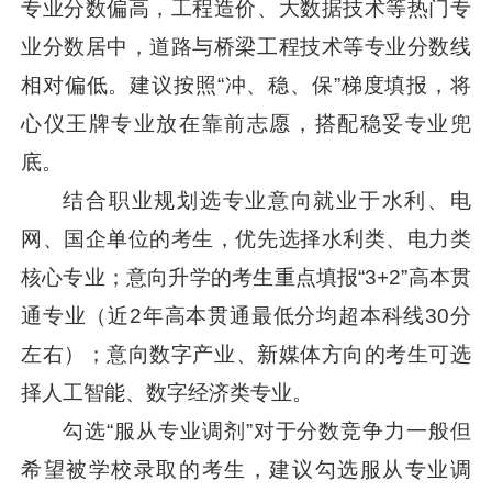
专业分数偏高，工程造价、大数据技术等热门专
业分数居中，道路与桥梁工程技术等专业分数线
相对偏低。建议按照“冲、稳、保”梯度填报，将
心仪王牌专业放在靠前志愿，搭配稳妥专业兜
底。
结合职业规划选专业意向就业于水利、电
网、国企单位的考生，优先选择水利类、电力类
核心专业；意向升学的考生重点填报“3+2”高本贯
通专业（近2年高本贯通最低分均超本科线30分
左右）；意向数字产业、新媒体方向的考生可选
择人工智能、数字经济类专业。
勾选“服从专业调剂”对于分数竞争力一般但
希望被学校录取的考生，建议勾选服从专业调