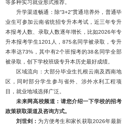
等多种实习就业形式推荐。
升学渠道畅通：除“3+2”贯通培养外，普通毕
业生可参加云南省统招专升本考试，近三年专升
本报考人数、录取人数逐年增长，比如2026年专
升本报考学生1201人，875名同学被录取，专升
本率达73%，其中有2个班报考的38名同学全部
被录取，创下学校班级专升本历史最好成绩。
区域流向：大部分毕业生扎根云南及西南地
区，同时部分学生参与省外、涉外水利工程项
目，就业地域选择广泛。
未来网高校频道：请您介绍一下学校的
招考
政策获取渠道及咨询方式。
刘世剑：
为方便考生和家长获取2026年最新