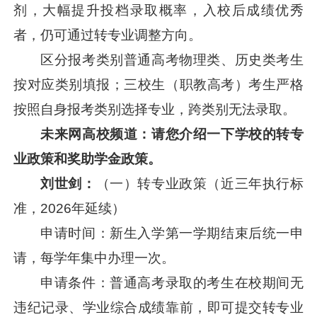
剂，大幅提升投档录取概率，入校后成绩优秀
者，仍可通过转专业调整方向。
区分报考类别普通高考物理类、历史类考生
按对应类别填报；三校生（职教高考）考生严格
按照自身报考类别选择专业，跨类别无法录取。
未来网高校频道：请您介绍一下学校的
转专
业政策和奖助学金政策。
刘世剑：
（一）转专业政策（近三年执行标
准，2026年延续）
申请时间：新生入学第一学期结束后统一申
请，每学年集中办理一次。
申请条件：普通高考录取的考生在校期间无
违纪记录、学业综合成绩靠前，即可提交转专业