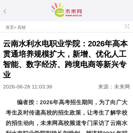
首页
>
高校
云南水利水电职业学院：2026年高本
贯通培养规模扩大，新增、优化人工
智能、数字经济、跨境电商等新兴专
业
2026-06-26 11:03:36
来源：未来网
编者按：2026年高考招生期间，为了向广大
考生及时传递高校的招生政策，让考生了解学校
的招生动向，未来网高校频道专门采访了云南水