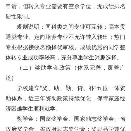
申请，但转入专业需要有空余学位，无成绩排名
硬性限制。
规则说明：同科类之间专业可互转；高本贯
通类专业、定向培养专业不允许转入转出；热门
专业根据接收名额择优审核。成绩优秀的同学整
体转专业成功率较高，充分尊重学生兴趣选择。
（二）奖助学金政策（体系完善，覆盖广
泛）
学校建立“奖、助、勤、贷、补”五位一体资
助体系，近三年资助政策持续优化，保障家庭经
济困难学生顺利就学。
奖学金：国家奖学金、国家励志奖学金、省
政府奖学金、省政府励志奖学金：奖励品学兼优