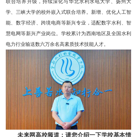
联合培养升级，持续深化与华北水利水电大学、扬州大
学、三峡大学的校外嵌入式联合培养。新增、优化人工智
能、数字经济、跨境电商等新兴专业，适配数字水利、智
慧电网等新兴产业岗位。学校累计为西南地区及全国水利
电力行业输送数六万余名高素质技术技能人才。
未来网高校频道：
请您介绍一下学校基本情