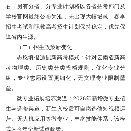
右，另有分省、分专业计划将以各省招考部门及
学校官网最终公布为准，未出现大幅增减。春季
招生考试和职教高考招生计划保持稳定，优先保
障省内生源。
（二）招生政策新变化
志愿填报适配新高考模式：针对云南省新高
考物理类、历史类分类投档规则，优化专业分
组，专业志愿设置更细化，无文理专业限制壁
垒。
微专业拓展培养渠道：2026年新增微专业招
生与选修渠道，新生入校后可自愿选修短视频运
营、无人机应用等微专业，丰富技能体系，该模
式为今年全新试点政策。