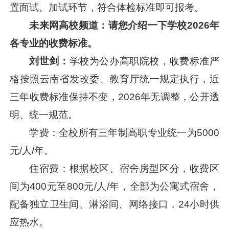
置面试、加试环节，符合体检标准即可报考。
未来网高校频道：
请您介绍一下
学校
2026年
各专业的收费标准。
刘世剑：
学校为公办高职院校，收费标准严
格按照云南省发改委、教育厅统一规定执行，近
三年收费标准保持不变，2026年无调整，公开透
明、统一规范。
学费：全校所有三年制高职专业统一为5000
元/人/年。
住宿费：根据校区、宿舍房型区分，收费区
间为400元至800元/人/年，全部为公寓式宿舍，
配备独立卫生间、淋浴间、网络接口，24小时供
应热水。