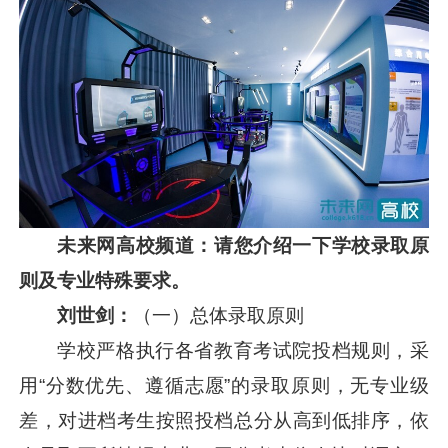
未来网高校频道：请您介绍一下学校
录取原
则及专业特殊要求。
刘世剑：
（一）总体录取原则
学校严格执行各省教育考试院投档规则，采
用“分数优先、遵循志愿”的录取原则，无专业级
差，对进档考生按照投档总分从高到低排序，依