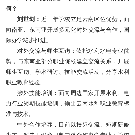
何？
刘世剑：
近三年学校立足云南区位优势，面
向南亚、东南亚开展多元化对外交流与合作，国
际办学稳步推进。
对外交流与师生互访：依托水利水电专业优
势，与东南亚部分职业院校建立交流关系，开展
师生互访、学术研讨、技能交流活动，分享水利
职业教育经验。
涉外技能培训：面向周边国家开展水利、电
力行业短期技能培训，输出云南水利职业教育标
准与技术。
中外合作培养：目前以校际交流、短期研修