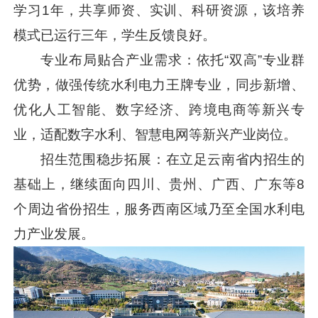
学习1年，共享师资、实训、科研资源，该培养
模式已运行三年，学生反馈良好。
专业布局贴合产业需求：依托“双高”专业群
优势，做强传统水利电力王牌专业，同步新增、
优化人工智能、数字经济、跨境电商等新兴专
业，适配数字水利、智慧电网等新兴产业岗位。
招生范围稳步拓展：在立足云南省内招生的
基础上，继续面向四川、贵州、广西、广东等8
个周边省份招生，服务西南区域乃至全国水利电
力产业发展。