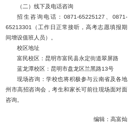
（二）线下及电话咨询
招生咨询电话：0871-65225127、0871-
65213301（工作日正常接听，高考志愿填报期
间增设值班人员）。
校区地址
富民校区：昆明市富民县永定街道翠屏路
蓝龙潭校区：昆明市盘龙区兰黑路13号
现场咨询：学校也将积极参与云南省及各地
州市高招咨询会，考生和家长可前往现场面对面
咨询。
编辑：高富灿