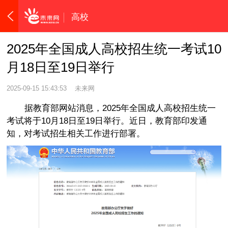
高校
2025年全国成人高校招生统一考试10
月18日至19日举行
2025-09-15 15:43:53
未来网
据教育部网站消息，2025年全国成人高校招生统一
考试将于10月18日至19日举行。近日，教育部印发通
知，对考试招生相关工作进行部署。