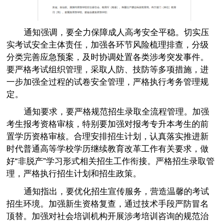
通知强调，要全力保障成人高考安全平稳。切实压
实考试安全主体责任，加强各环节风险梳理排查，分级
分类完善应急预案，及时协调处置各类涉考突发事件。
要严格考试组织管理，采取人防、技防等多项措施，进
一步加强全过程的试卷安全管理，严格执行考务管理规
定。
通知要求，要严格规范招生录取全流程管理。加强
考生报考资格审核，特别要加强对报考专升本考生的前
置学历资格审核。合理安排招生计划，认真落实推进新
时代普通高等学校学历继续教育改革工作有关要求，做
好“非脱产”学习形式相关招生工作衔接。严格招生录取管
理，严格执行招生计划和招生政策。
通知指出，要优化招生宣传服务，营造温馨的考试
招生环境。加强新生资格复查，通过技术手段严防冒名
顶替。加强对社会培训机构开展涉考培训咨询的规范治