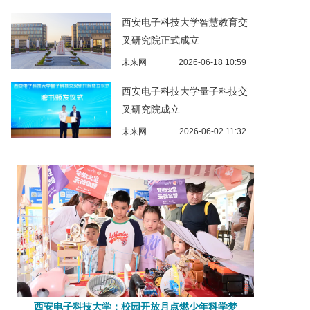
西安电子科技大学智慧教育交
叉研究院正式成立
未来网
2026-06-18 10:59
西安电子科技大学量子科技交
叉研究院成立
未来网
2026-06-02 11:32
西安电子科技大学：校园开放月点燃少年科学梦