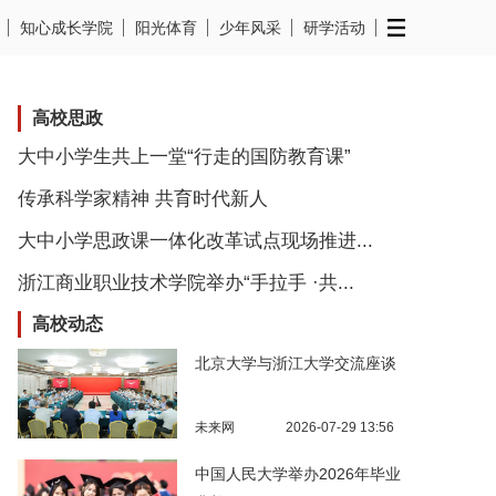
知心成长学院
阳光体育
少年风采
研学活动
高校思政
大中小学生共上一堂“行走的国防教育课”
传承科学家精神 共育时代新人
大中小学思政课一体化改革试点现场推进...
浙江商业职业技术学院举办“手拉手 ·共...
高校动态
北京大学与浙江大学交流座谈
未来网
2026-07-29 13:56
中国人民大学举办2026年毕业