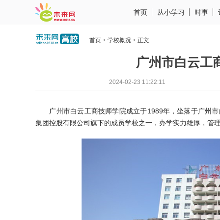
首页
从小学习
时事
首页
>
学校概况
> 正文
广州市白云工
2024-02-23 11:22:11
广州市白云工商技师学院成立于1989年，坐落于广州市
集团控股有限公司旗下的成员学校之一，办学实力雄厚，管