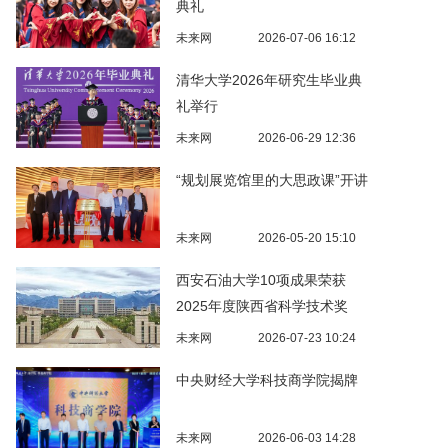
典礼
未来网
2026-07-06 16:12
清华大学2026年研究生毕业典
礼举行
未来网
2026-06-29 12:36
“规划展览馆里的大思政课”开讲
未来网
2026-05-20 15:10
西安石油大学10项成果荣获
2025年度陕西省科学技术奖
未来网
2026-07-23 10:24
中央财经大学科技商学院揭牌
未来网
2026-06-03 14:28